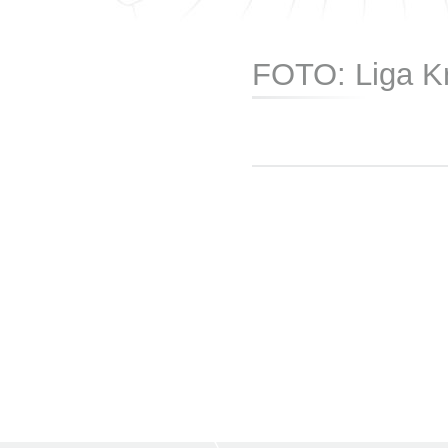
FOTO: Liga K