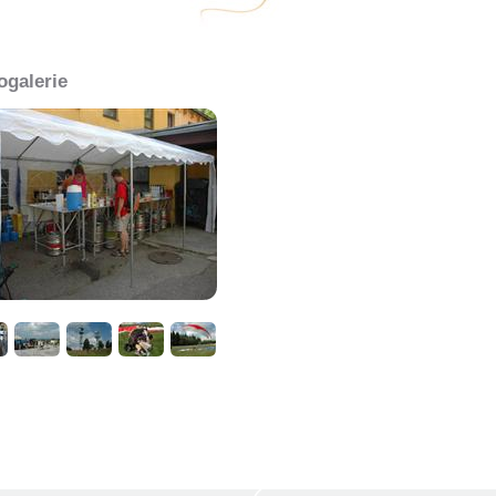
ogalerie