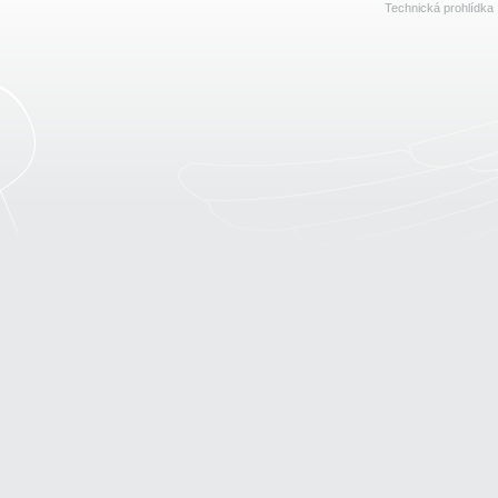
Technická prohlídka