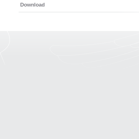
Download