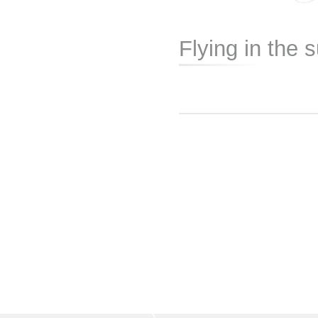
Flying in the s