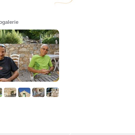
ogalerie